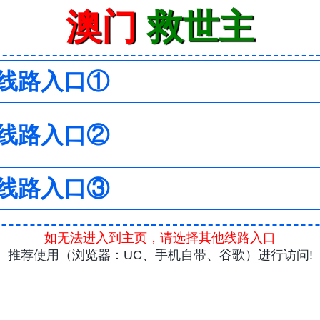
澳门
救世主
线路入口①
线路入口②
线路入口③
如无法进入到主页，请选择其他线路入口
推荐使用（浏览器：UC、手机自带、谷歌）进行访问!